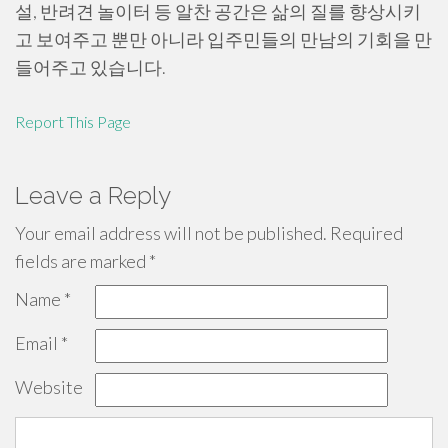
설, 반려견 놀이터 등 알찬 공간은 삶의 질를 향상시키
고 보여주고 뿐만 아니라 입주민들의 만남의 기회을 만
들어주고 있습니다.
Report This Page
Leave a Reply
Your email address will not be published.
Required
fields are marked
*
Name
*
Email
*
Website