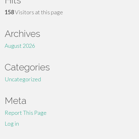
Hits
158
Visitors at this page
Archives
August 2026
Categories
Uncategorized
Meta
Report This Page
Log in