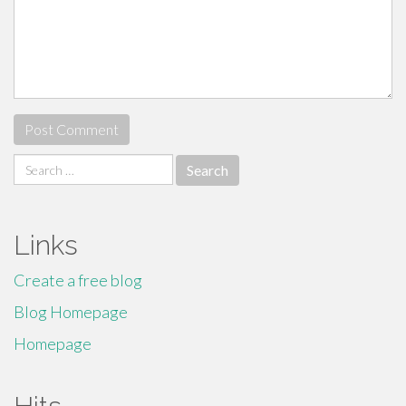
Search
for:
Links
Create a free blog
Blog Homepage
Homepage